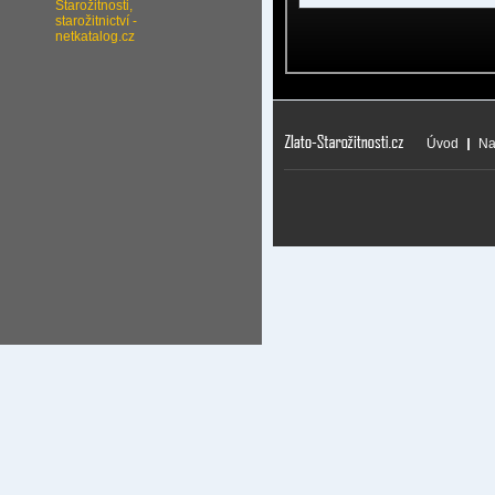
Úvod
Na