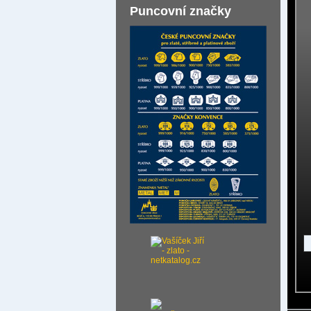
Puncovní značky