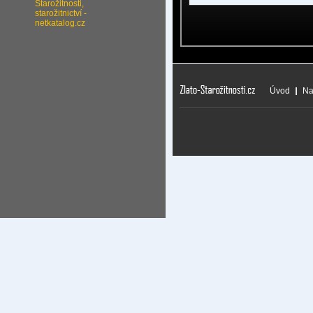
Úvod
Na