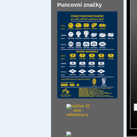
Puncovní značky