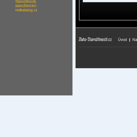
Úvod
Na