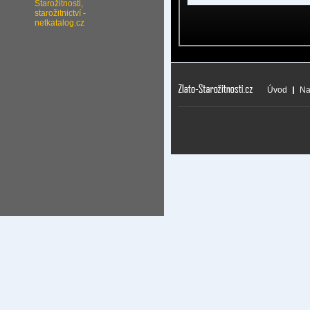
Úvod
Na