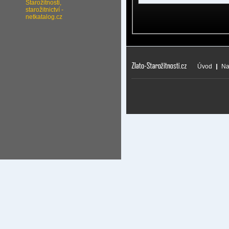
Úvod
Na