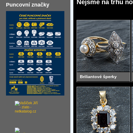
Nejsme na trhu no
Puncovní značky
Briliantové šperky